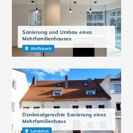
Sanierung und Umbau eines
Mehrfamilienhauses
Wolfsbach
Denkmalgerechte Sanierung eines
Mehrfamilienhaus
Landshut