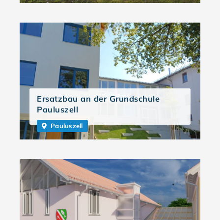
Ersatzbau an der Grundschule
Pauluszell
Pauluszell