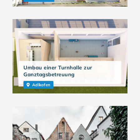
Umbau einer Turnhalle zur
Ganztagsbetreuung
Adlkofen