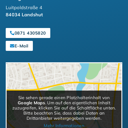
Luitpoldstraße 4
84034 Landshut
0871 4305820
E-Mail
Sie sehen gerade einen Platzhalterinhalt von
Google Maps
. Um auf den eigentlichen Inhalt
zuzugreifen, klicken Sie auf die Schaltfläche unten.
Bitte beachten Sie, dass dabei Daten an
Drittanbieter weitergegeben werden.
Mehr Informationen