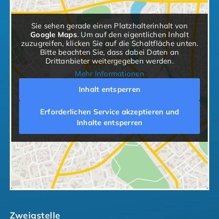
Sie sehen gerade einen Platzhalterinhalt von
Google Maps
. Um auf den eigentlichen Inhalt
zuzugreifen, klicken Sie auf die Schaltfläche unten.
Bitte beachten Sie, dass dabei Daten an
Drittanbieter weitergegeben werden.
Mehr Informationen
Inhalt entsperren
Erforderlichen Service akzeptieren und
Inhalte entsperren
Zweigstelle