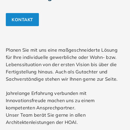
KONTAKT
Planen Sie mit uns eine maßgeschneiderte Lösung
für Ihre individuelle gewerbliche oder Wohn- bzw.
Lebenssituation von der ersten Vision bis über die
Fertigstellung hinaus. Auch als Gutachter und
Sachverständige stehen wir Ihnen gerne zur Seite.
Jahrelange Erfahrung verbunden mit
Innovationsfreude machen uns zu einem
kompetenten Ansprechpartner.
Unser Team berät Sie gerne in allen
Architektenleistungen der HOAI.