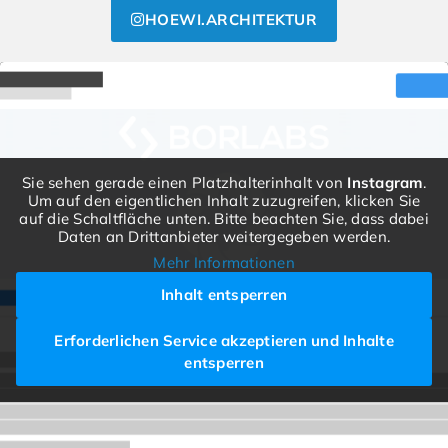
HOEWI.ARCHITEKTUR
Sie sehen gerade einen Platzhalterinhalt von
Instagram
.
Um auf den eigentlichen Inhalt zuzugreifen, klicken Sie
auf die Schaltfläche unten. Bitte beachten Sie, dass dabei
Daten an Drittanbieter weitergegeben werden.
Mehr Informationen
Inhalt entsperren
Erforderlichen Service akzeptieren und Inhalte
entsperren