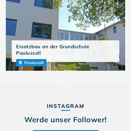
Ersatzbau an der Grundschule
Pauluszell
Pauluszell
INSTAGRAM
Werde unser Follower!