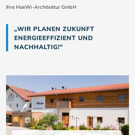
Ihre HoeWi-Architektur GmbH
„WIR PLANEN ZUKUNFT
ENERGIEEFFIZIENT UND
NACHHALTIG!"